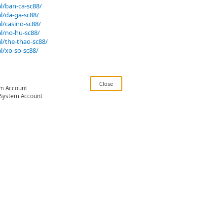
al/ban-ca-sc88/
al/da-ga-sc88/
al/casino-sc88/
al/no-hu-sc88/
al/the-thao-sc88/
al/xo-so-sc88/
m Account
System Account