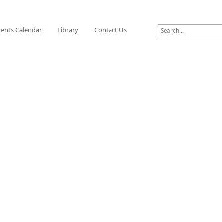
vents Calendar
Library
Contact Us