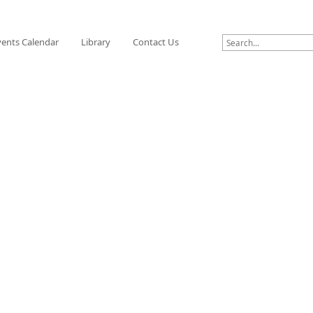
vents Calendar
Library
Contact Us