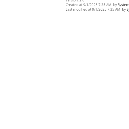
Version:
2.0
Created at
9/1/2025 7:35 AM
by
System
Last modified at
9/1/2025 7:35 AM
by
S