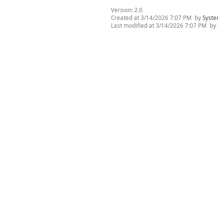
Version:
2.0
Created at
3/14/2026 7:07 PM
by
Syste
Last modified at
3/14/2026 7:07 PM
by