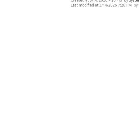
Created at
3/14/2026 7:20 PM
by
Syste
Last modified at
3/14/2026 7:20 PM
by